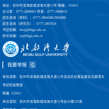
地址：钦州市滨海新城滨海大道12号 邮编：535011
办公室：0777-2808003 传真：0777-2808633
招生咨询（本科）：0777-2804188/2804088
招生咨询（研究生）：0777-2807026
书记信箱：dwsj@bbgu.edu.cn
校长信箱：xz@bbgu.edu.cn
我要举报
第 2 页
来信请寄：钦州市滨海新城滨海大道12号自治区纪委监委驻北部湾大
学纪检监察组
邮编: 535011
来访请到：钦州市滨海新城滨海大道12号办公楼245室