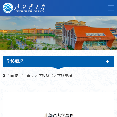
学校概况
当前位置：
首页
>
学校概况
>
学校章程