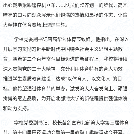
出心裁地紧跟遥控机器车……队员们整齐划一的步伐，高亢
嘹亮的口号向观众展示他们饱满的热情和昂扬的斗志，让湾
大精神在体育赛场上熠熠生辉。
学校党委副书记唐高华为体育节致辞。他指出，在深入
开展学习贯彻习近平新时代中国特色社会主义思想主题教
育，朝着第二个百年奋斗目标迈进的新征程上，我校将持续
深入贯彻党的二十大精神，充分利用体育特有的育人功效，
推进学生素质教育建设，达成“以体育人、以文化人”的目
标。他希望通过体育节的举办，激发湾大人奋发向上、顽强
拼搏的意志品质，为开启北部湾大学的新征程提供强健体魄
和动力支持。
学校党委副书记、校长苗剑宣布北部湾大学第三届体育
节、第十四届田径运动会暨第一届教职工趣味运动会开幕。