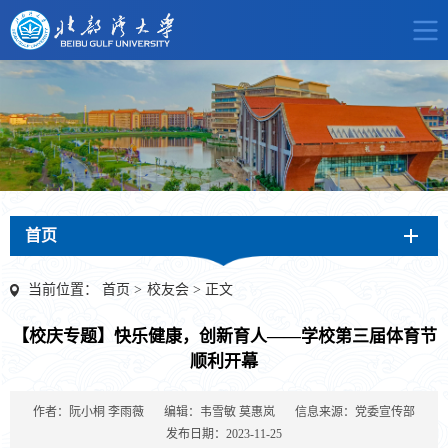
首页
当前位置：
首页
>
校友会
>
正文
【校庆专题】快乐健康，创新育人——学校第三届体育节
顺利开幕
作者：阮小桐 李雨薇
编辑：韦雪敏 莫惠岚
信息来源：党委宣传部
发布日期：2023-11-25