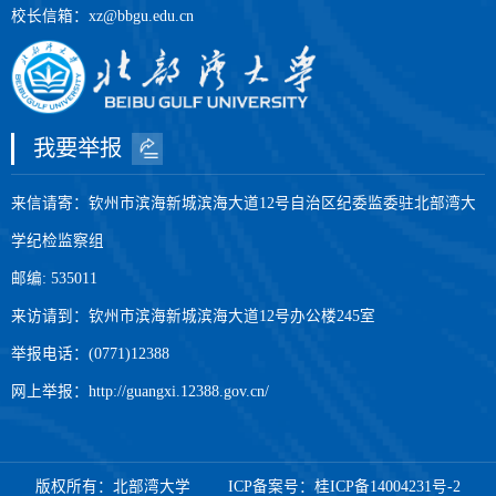
校长信箱：xz@bbgu.edu.cn
我要举报
来信请寄：钦州市滨海新城滨海大道12号自治区纪委监委驻北部湾大
学纪检监察组
邮编: 535011
来访请到：钦州市滨海新城滨海大道12号办公楼245室
举报电话：(0771)12388
网上举报：http://guangxi.12388.gov.cn/
版权所有：北部湾大学
ICP备案号：桂ICP备14004231号-2