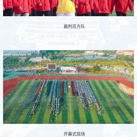
裁判员方队
开幕式现场