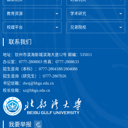
教育资源
学术研究
校媒平台
兄弟院校
联系我们
地址：钦州市滨海新城滨海大道12号 邮编：535011
办公室：0777-2808003 传真：0777-2808633
招生咨询（本科）：0777-2804188/2804088
招生咨询（研究生）：0777-2807026
书记信箱：dwsj@bbgu.edu.cn
校长信箱：xz@bbgu.edu.cn
我要举报