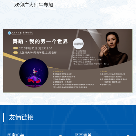
欢迎广大师生参加
友情链接
国家机关
区直机关