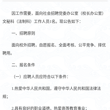
因工作需要，面向社会招聘党委办公室（校长办公室）
文秘科（法制科）工作人员1名。现公告如下：
一、招聘原则
面向校外招聘，自愿报名、全面考核、公平竞争、择优
聘用。
二、报名条件
（一）应聘人员应符合以下条件：
1.热爱中华人民共和国，遵守中华人民共和国法律法
规；
2.具有良好的职业道德，热爱高等教育事业；