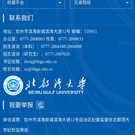
校媒平台
兄弟院校
联系我们
地址：钦州市滨海新城滨海大道12号 邮编：535011
办公室：0777-2808003 传真：0777-2808633
招生咨询（本科）：0777-2804188/2804088
招生咨询（研究生）：0777-2807026
书记信箱：dwsj@bbgu.edu.cn
校长信箱：xz@bbgu.edu.cn
我要举报
来信请寄：钦州市滨海新城滨海大道12号自治区纪委监委驻北部湾大
学纪检监察组