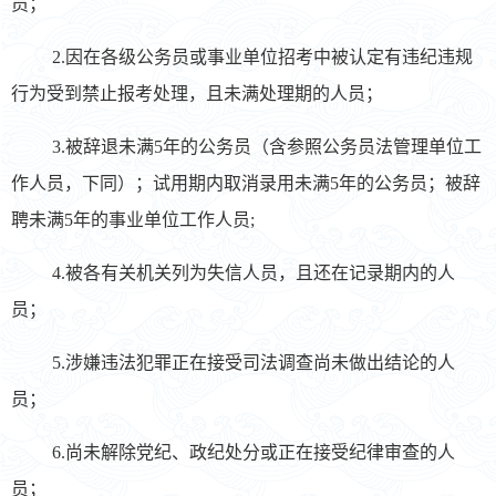
员；
2.因在各级公务员或事业单位招考中被认定有违纪违规
行为受到禁止报考处理，且未满处理期的人员；
3.被辞退未满5年的公务员（含参照公务员法管理单位工
作人员，下同）；试用期内取消录用未满5年的公务员；被辞
聘未满5年的事业单位工作人员;
4.被各有关机关列为失信人员，且还在记录期内的人
员；
5.涉嫌违法犯罪正在接受司法调查尚未做出结论的人
员；
6.尚未解除党纪、政纪处分或正在接受纪律审查的人
员；