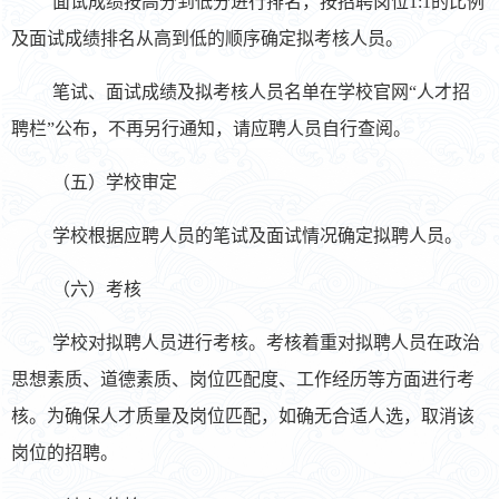
面试成绩按高分到低分进行排名，按招聘岗位1:1的比例
及面试成绩排名从高到低的顺序确定拟考核人员。
笔试、面试成绩及拟考核人员名单在学校官网“人才招
聘栏”公布，不再另行通知，请应聘人员自行查阅。
（五）学校审定
学校根据应聘人员的笔试及面试情况确定拟聘人员。
（六）考核
学校对拟聘人员进行考核。考核着重对拟聘人员在政治
思想素质、道德素质、岗位匹配度、工作经历等方面进行考
核。为确保人才质量及岗位匹配，如确无合适人选，取消该
岗位的招聘。