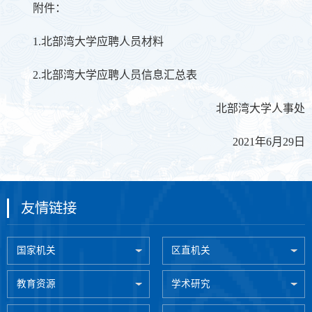
附件：
1.北部湾大学应聘人员材料
2.北部湾大学应聘人员信息汇总表
北部湾大学人事处
2021年6月29日
友情链接
国家机关
区直机关
教育资源
学术研究