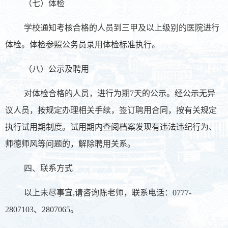
（七）体检
学校通知考核合格的人员到三甲及以上级别的医院进行
体检。体检参照公务员录用体检标准执行。
（八）公示及聘用
对体检合格的人员，进行为期7天的公示。经公示无异
议人员，按规定办理相关手续，签订聘用合同，按有关规定
执行试用期制度。试用期内查阅档案发现有违法违纪行为、
师德师风等问题的，解除聘用关系。
四、联系方式
以上未尽事宜,请咨询陈老师，联系电话：0777-
2807103、2807065。