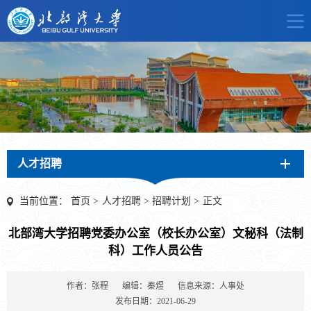
人才招聘
当前位置：
首页
>
人才招聘
>
招聘计划
>
正文
北部湾大学招聘党委办公室（校长办公室）文秘科（法制
科）工作人员公告
作者：张程
编辑：秦煜
信息来源：人事处
发布日期：2021-06-29