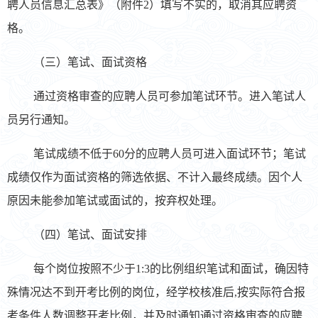
聘人员信息汇总表》（附件2）填写不实的，取消其应聘资
格。
（三）笔试、面试资格
通过资格审查的应聘人员可参加笔试环节。进入笔试人
员另行通知。
笔试成绩不低于60分的应聘人员可进入面试环节；笔试
成绩仅作为面试资格的筛选依据、不计入最终成绩。因个人
原因未能参加笔试或面试的，按弃权处理。
（四）笔试、面试安排
每个岗位按照不少于1:3的比例组织笔试和面试，确因特
殊情况达不到开考比例的岗位，经学校核准后,按实际符合报
考条件人数调整开考比例，并及时通知通过资格审查的应聘