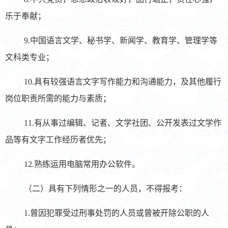
乐于奉献；
9.中国语言文学、秘书学、新闻学、教育学、管理学等
文科类专业；
10.具有较强语言文字写作能力和沟通能力，及其他履行
岗位职责所需的能力与素质；
11.有从事过编辑、记者、文学社团、公开发表过文学作
品等有文字工作经历者优先；
12.熟练运用电脑常用办公软件。
（二）具有下列情形之一的人员，不得报考：
1.曾因犯罪受过刑事处罚的人员或曾被开除公职的人