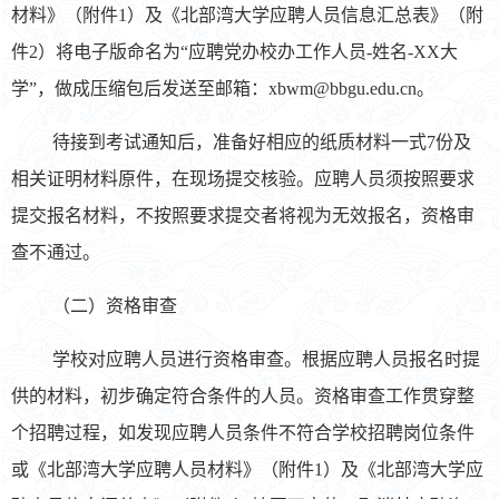
材料》（附件1）及《北部湾大学应聘人员信息汇总表》（附
件2）将电子版命名为“应聘党办校办工作人员-姓名-XX大
学”，做成压缩包后发送至邮箱：xbwm@bbgu.edu.cn。
待接到考试通知后，准备好相应的纸质材料一式7份及
相关证明材料原件，在现场提交核验。应聘人员须按照要求
提交报名材料，不按照要求提交者将视为无效报名，资格审
查不通过。
（二）资格审查
学校对应聘人员进行资格审查。根据应聘人员报名时提
供的材料，初步确定符合条件的人员。资格审查工作贯穿整
个招聘过程，如发现应聘人员条件不符合学校招聘岗位条件
或《北部湾大学应聘人员材料》（附件1）及《北部湾大学应