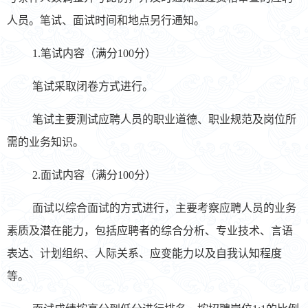
人员。笔试、面试时间和地点另行通知。
1.笔试内容（满分100分）
笔试采取闭卷方式进行。
笔试主要测试应聘人员的职业道德、职业规范及岗位所
需的业务知识。
2.面试内容（满分100分）
面试以综合面试的方式进行，主要考察应聘人员的业务
素质及潜在能力，包括应聘者的综合分析、专业技术、言语
表达、计划组织、人际关系、应变能力以及自我认知程度
等。