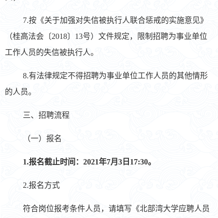
7.按《关于加强对失信被执行人联合惩戒的实施意见》
（桂高法会〔2018〕13号）文件规定，限制招聘为事业单位
工作人员的失信被执行人。
8.有法律规定不得招聘为事业单位工作人员的其他情形
的人员。
三、招聘流程
（一）报名
1.报名截止时间：2021年7月3日17:30。
2.报名方式
符合岗位报考条件人员，请填写《北部湾大学应聘人员